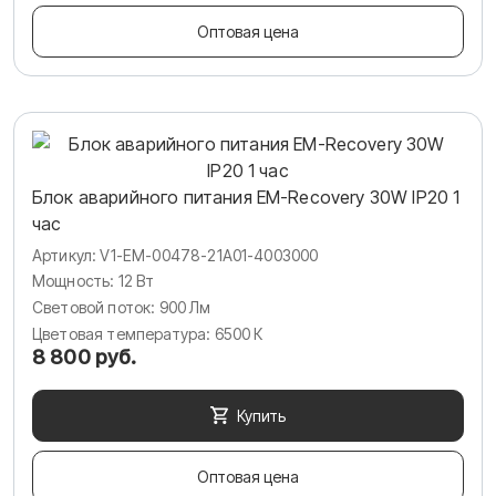
Оптовая цена
Блок аварийного питания EM-Recovery 30W IP20 1
час
Артикул: V1-EM-00478-21A01-4003000
Мощность: 12 Вт
Световой поток: 900 Лм
Цветовая температура: 6500 К
8 800 руб.
Купить
Оптовая цена