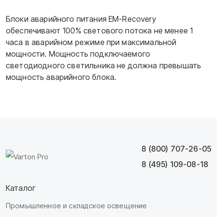
Блоки аварийного питания EM-Recovery
обеспечивают 100% светового потока не менее 1
часа в аварийном режиме при максимальной
мощности. Мощность подключаемого
светодиодного светильника не должна превышать
мощность аварийного блока.
8 (800) 707-26-05
8 (495) 109-08-18
Каталог
Промышленное и складское освещение