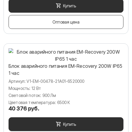
Купить
Оптовая цена
Блок аварийного питания EM-Recovery 200W IP65
1 час
Артикул: V1-EM-00478-21A01-6520000
Мощность: 12 Вт
Световой поток: 900 Лм
Цветовая температура: 6500 К
40 376 руб.
Купить