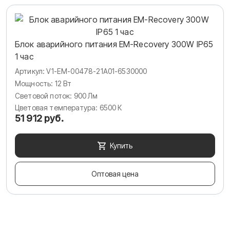
Блок аварийного питания EM-Recovery 300W IP65
1 час
Артикул: V1-EM-00478-21A01-6530000
Мощность: 12 Вт
Световой поток: 900 Лм
Цветовая температура: 6500 К
51 912 руб.
Купить
Оптовая цена