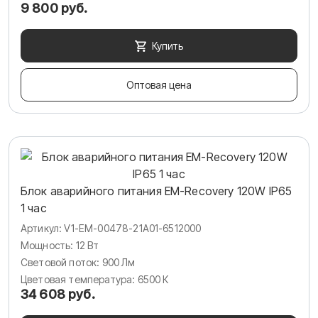
9 800 руб.
Купить
Оптовая цена
Блок аварийного питания EM-Recovery 120W IP65
1 час
Артикул: V1-EM-00478-21A01-6512000
Мощность: 12 Вт
Световой поток: 900 Лм
Цветовая температура: 6500 К
34 608 руб.