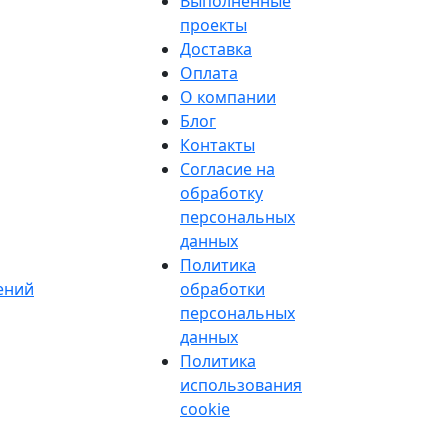
Выполненные
проекты
Доставка
Оплата
О компании
Блог
Контакты
Согласие на
обработку
персональных
данных
Политика
ений
обработки
персональных
данных
Политика
использования
cookie