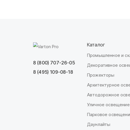
Каталог
Промышленное и ск
8 (800) 707-26-05
Декоративное осв
8 (495) 109-08-18
Прожекторы
Архитектурное осв
Автодорожное осв
Уличное освещение
Парковое освещен
Даунлайты