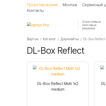
Проектирование
Монтаж
Сервисный ц
Контакты
Отраслевые
световые
решения
Вартон
Каталог
Даунлайты
DL-Box Reflect
DL-Box Reflect
DL-Box Reflect Multi 1x2
DL
medium