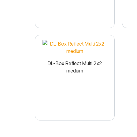
DL-Box Reflect Multi 2x2
medium