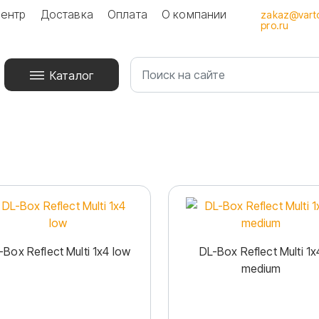
ентр
Доставка
Оплата
О компании
zakaz@vart
pro.ru
Каталог
-Box Reflect Multi 1x4 low
DL-Box Reflect Multi 1x
medium