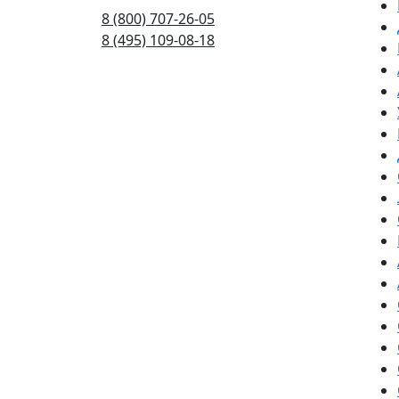
8 (800) 707-26-05
8 (495) 109-08-18