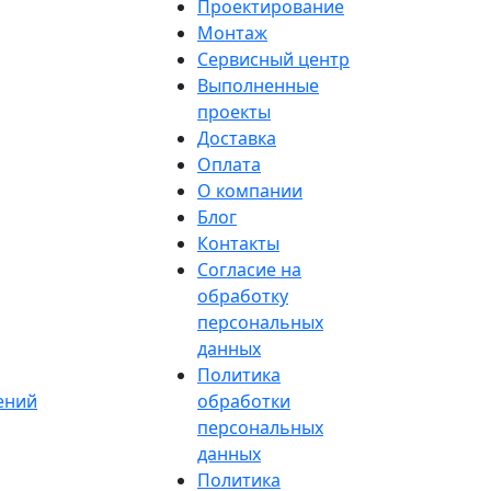
Проектирование
Монтаж
Сервисный центр
Выполненные
проекты
Доставка
Оплата
О компании
Блог
Контакты
Согласие на
обработку
персональных
данных
Политика
ений
обработки
персональных
данных
Политика