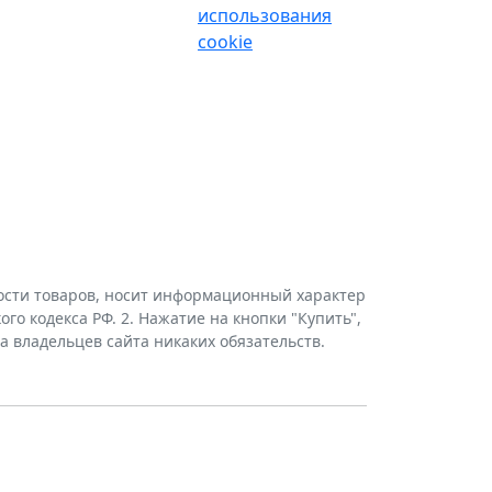
использования
cookie
мости товаров, носит информационный характер
го кодекса РФ. 2. Нажатие на кнопки "Купить",
а владельцев сайта никаких обязательств.