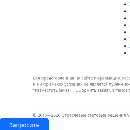
Вся представленная на сайте информация, кас
и ни при каких условиях не является публично
"Разместить заказ", "Оформить заказ", а такж
© 2016—2026 Отраслевые световые решения Va
Запросить