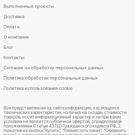
Выполненные проекты
Доставка
Оплата
О компании
Блог
Контакты
Согласие на обработку персональных данных
Политика обработки персональных данных
Политика использования cookie
Вся представленная на сайте информация, касающаяся
технических характеристик, наличия на складе, стоимости
товаров, носит информационный характер и ни при каких
условиях не является публичной офертой, определяемой
положениями Статьи 437(2) Гражданского кодекса РФ. 2.
Нажатие на кнопки "Купить", "Разместить заказ", "Оформить
заказ", а также последующее заполнение тех или иных форм,