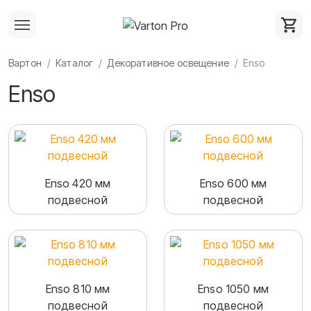
Вартон
Каталог
Декоративное освещение
Enso
Enso
Enso 420 мм
Enso 600 мм
подвесной
подвесной
Enso 810 мм
Enso 1050 мм
подвесной
подвесной