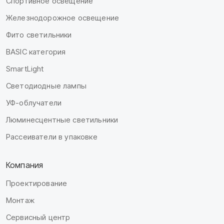
Спортивное освещение
Железнодорожное освещение
Фито светильники
BASIC категория
SmartLight
Светодиодные лампы
УФ-облучатели
Люминесцентные светильники
Рассеиватели в упаковке
Компания
Проектирование
Монтаж
Сервисный центр