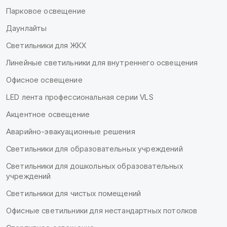
Парковое освещение
Даунлайты
Светильники для ЖКХ
Линейные светильники для внутреннего освещения
Офисное освещение
LED лента профессиональная серии VLS
Акцентное освещение
Аварийно-эвакуационные решения
Светильники для образовательных учреждений
Светильники для дошкольных образовательных
учреждений
Светильники для чистых помещений
Офисные светильники для нестандартных потолков