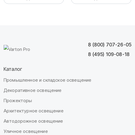
8 (800) 707-26-05
8 (495) 109-08-18
Каталог
Промышленное и складское освещение
Декоративное освещение
Прожекторы
Архитектурное освещение
Автодорожное освещение
Уличное освещение