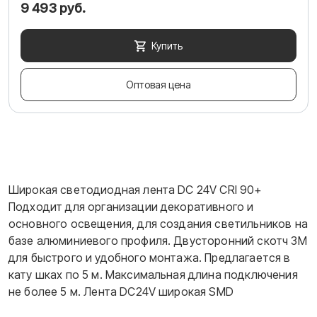
9 493 руб.
Купить
Оптовая цена
Широкая светодиодная лента DC 24V CRI 90+
Подходит для организации декоративного и
основного освещения, для создания светильников на
базе алюминиевого профиля. Двусторонний скотч 3М
для быстрого и удобного монтажа. Предлагается в
кату шках по 5 м. Максимальная длина подключения
не более 5 м. Лента DC24V широкая SMD