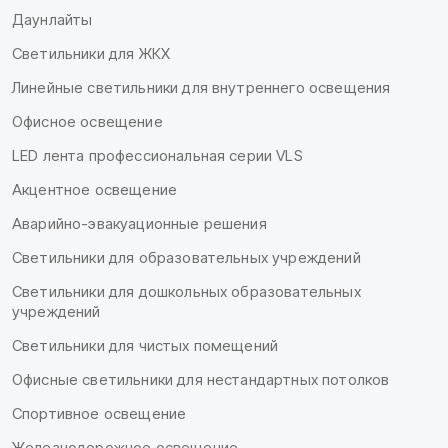
Даунлайты
Светильники для ЖКХ
Линейные светильники для внутреннего освещения
Офисное освещение
LED лента профессиональная серии VLS
Акцентное освещение
Аварийно-эвакуационные решения
Светильники для образовательных учреждений
Светильники для дошкольных образовательных
учреждений
Светильники для чистых помещений
Офисные светильники для нестандартных потолков
Спортивное освещение
Железнодорожное освещение