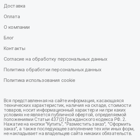
Доставка
Оплата
О компании
Блог
Контакты
Согласие на обработку персональных данных
Политика обработки персональных данных
Политика использования cookie
Вся представленная на сайте информация, касающаяся
технических характеристик, наличия на складе, стоимости
товаров, носит информационный характер и ни при каких
условиях не является публичной офертой, определяемой
положениями Статьи 437(2) Гражданского кодекса РФ. 2.
Нажатие на кнопки "Купить", "Разместить заказ", "Оформить
заказ", а также последующее заполнение тех или иных форм,
не накладывает на владельцев сайта никаких обязательств.