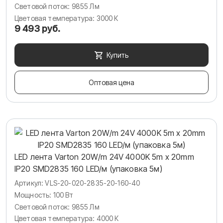
Световой поток: 9855 Лм
Цветовая температура: 3000 К
9 493 руб.
Купить
Оптовая цена
LED лента Varton 20W/m 24V 4000K 5m x 20mm
IP20 SMD2835 160 LED/м (упаковка 5м)
Артикул: VLS-20-020-2835-20-160-40
Мощность: 100 Вт
Световой поток: 9855 Лм
Цветовая температура: 4000 К