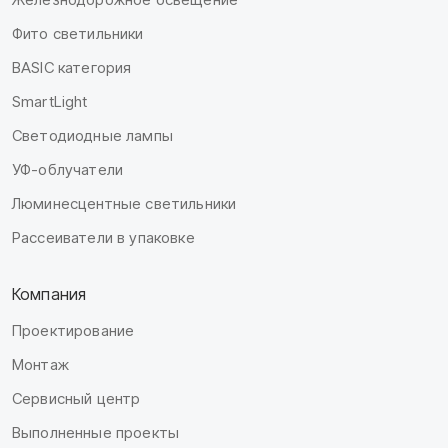
Фито светильники
BASIC категория
SmartLight
Светодиодные лампы
УФ-облучатели
Люминесцентные светильники
Рассеиватели в упаковке
Компания
Проектирование
Монтаж
Сервисный центр
Выполненные проекты