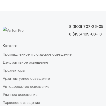
8 (800) 707-26-05
8 (495) 109-08-18
Каталог
Промышленное и складское освещение
Декоративное освещение
Прожекторы
Архитектурное освещение
Автодорожное освещение
Уличное освещение
Парковое освещение