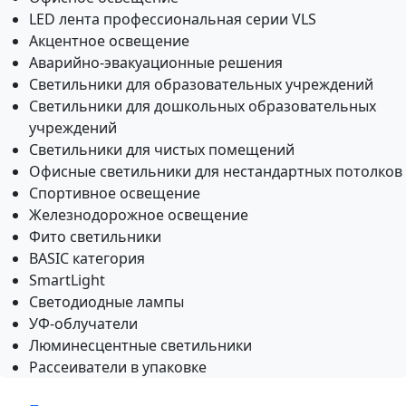
LED лента профессиональная серии VLS
Акцентное освещение
Аварийно-эвакуационные решения
Светильники для образовательных учреждений
Светильники для дошкольных образовательных
учреждений
Светильники для чистых помещений
Офисные светильники для нестандартных потолков
Спортивное освещение
Железнодорожное освещение
Фито светильники
BASIC категория
SmartLight
Светодиодные лампы
УФ-облучатели
Люминесцентные светильники
Рассеиватели в упаковке