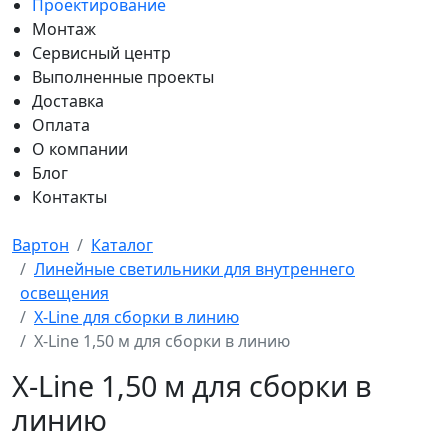
Проектирование
Монтаж
Сервисный центр
Выполненные проекты
Доставка
Оплата
О компании
Блог
Контакты
Вартон
Каталог
Линейные светильники для внутреннего
освещения
X-Line для сборки в линию
X-Line 1,50 м для сборки в линию
X-Line 1,50 м для сборки в
линию