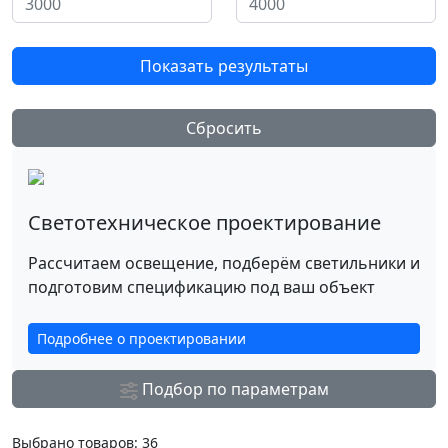
Показать результаты
Сбросить
Светотехническое проектирование
Рассчитаем освещение, подберём светильники и
подготовим спецификацию под ваш объект
Подробнее о проектировании
Подбор по параметрам
Выбрано товаров:
36