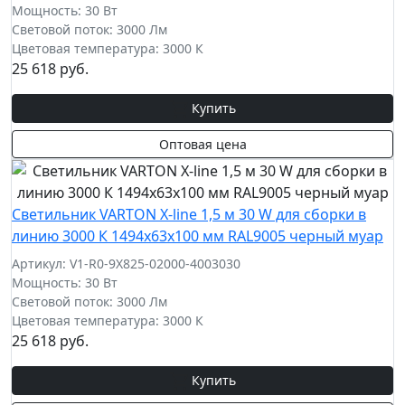
Мощность: 30 Вт
Световой поток: 3000 Лм
Цветовая температура: 3000 К
25 618 руб.
Купить
Оптовая цена
Cветильник VARTON X-line 1,5 м 30 W для сборки в
линию 3000 К 1494x63x100 мм RAL9005 черный муар
Артикул: V1-R0-9X825-02000-4003030
Мощность: 30 Вт
Световой поток: 3000 Лм
Цветовая температура: 3000 К
25 618 руб.
Купить