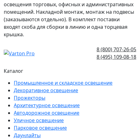
освещения торговых, офисных и административных
помещений. Накладной монтаж, монтаж на подвесы
(заказываются отдельно). В комплект поставки
входят скоба для сборки в линию и одна торцевая
крышка.
8 (800) 707-26-05
8 (495) 109-08-18
Каталог
Промышленное и складское освещение
Декоративное освещение
Прожекторы
Архитектурное освещение
Автодорожное освещение
Уличное освещение
Парковое освещение
Даунлайты