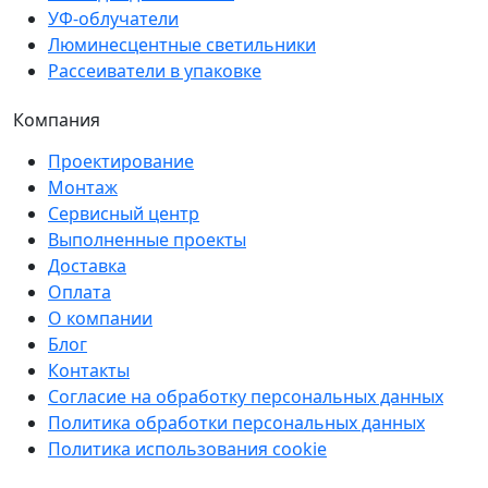
УФ-облучатели
Люминесцентные светильники
Рассеиватели в упаковке
Компания
Проектирование
Монтаж
Сервисный центр
Выполненные проекты
Доставка
Оплата
О компании
Блог
Контакты
Согласие на обработку персональных данных
Политика обработки персональных данных
Политика использования cookie