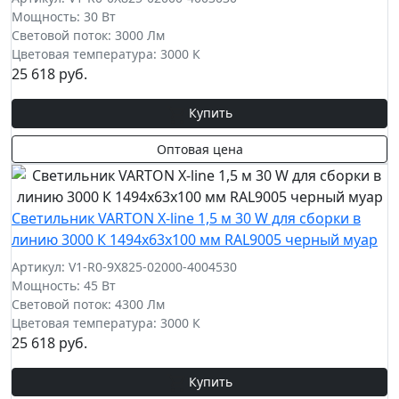
Мощность: 30 Вт
Световой поток: 3000 Лм
Цветовая температура: 3000 К
25 618 руб.
Купить
Оптовая цена
Cветильник VARTON X-line 1,5 м 30 W для сборки в
линию 3000 К 1494x63x100 мм RAL9005 черный муар
Артикул: V1-R0-9X825-02000-4004530
Мощность: 45 Вт
Световой поток: 4300 Лм
Цветовая температура: 3000 К
25 618 руб.
Купить