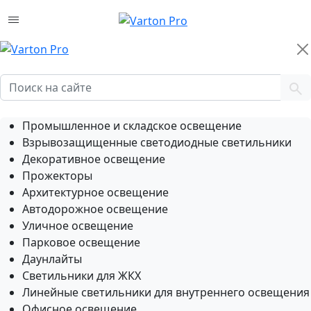
Промышленное и складское освещение
Взрывозащищенные светодиодные светильники
Декоративное освещение
Прожекторы
Архитектурное освещение
Автодорожное освещение
Уличное освещение
Парковое освещение
Даунлайты
Светильники для ЖКХ
Линейные светильники для внутреннего освещения
Офисное освещение