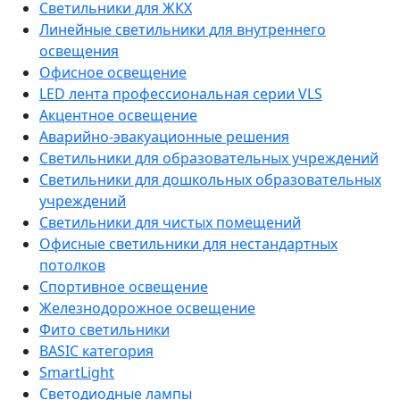
Светильники для ЖКХ
Линейные светильники для внутреннего
освещения
Офисное освещение
LED лента профессиональная серии VLS
Акцентное освещение
Аварийно-эвакуационные решения
Светильники для образовательных учреждений
Светильники для дошкольных образовательных
учреждений
Светильники для чистых помещений
Офисные светильники для нестандартных
потолков
Спортивное освещение
Железнодорожное освещение
Фито светильники
BASIC категория
SmartLight
Светодиодные лампы