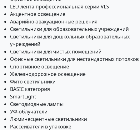
LED лента профессиональная серии VLS
Акцентное освещение
Аварийно-эвакуационные решения
Светильники для образовательных учреждений
Светильники для дошкольных образовательных
учреждений
Светильники для чистых помещений
Офисные светильники для нестандартных потолков
Спортивное освещение
Железнодорожное освещение
Фито светильники
BASIC категория
SmartLight
Светодиодные лампы
УФ-облучатели
Люминесцентные светильники
Рассеиватели в упаковке