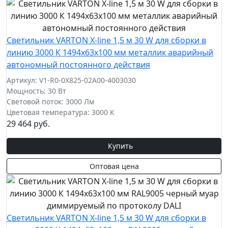
Cветильник VARTON X-line 1,5 м 30 W для сборки в
линию 3000 К 1494x63x100 мм металлик аварийный
автономный постоянного действия
Артикул: V1-R0-0X825-02A00-4003030
Мощность: 30 Вт
Световой поток: 3000 Лм
Цветовая температура: 3000 К
29 464 руб.
Купить
Оптовая цена
Cветильник VARTON X-line 1,5 м 30 W для сборки в