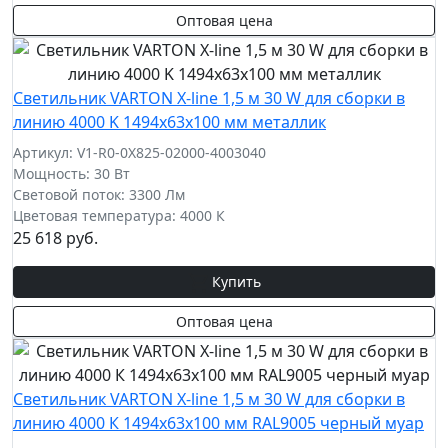
Оптовая цена
Cветильник VARTON X-line 1,5 м 30 W для сборки в
линию 4000 K 1494x63x100 мм металлик
Артикул: V1-R0-0X825-02000-4003040
Мощность: 30 Вт
Световой поток: 3300 Лм
Цветовая температура: 4000 К
25 618 руб.
Купить
Оптовая цена
Cветильник VARTON X-line 1,5 м 30 W для сборки в
линию 4000 К 1494x63x100 мм RAL9005 черный муар