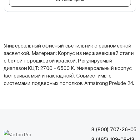
Универсальный офисный светильник с равномерной
засветкой. Материал: Корпус из нержавеющей стали
с белой порошковой краской. Регулируемый
диапазон КЦT: 2700 - 6500 К. Универсальный корпус
(встраиваемый и накладной). Совместимы с
системами подвесных потолков Armstrong Prelude 24.
8 (800) 707-26-05
8 (495) 109-08-18