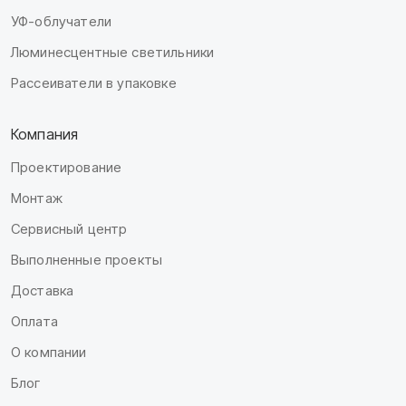
УФ-облучатели
Люминесцентные светильники
Рассеиватели в упаковке
Компания
Проектирование
Монтаж
Сервисный центр
Выполненные проекты
Доставка
Оплата
О компании
Блог