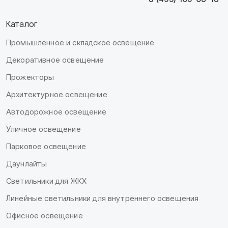
Каталог
Промышленное и складское освещение
Декоративное освещение
Прожекторы
Архитектурное освещение
Автодорожное освещение
Уличное освещение
Парковое освещение
Даунлайты
Светильники для ЖКХ
Линейные светильники для внутреннего освещения
Офисное освещение