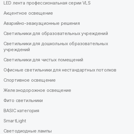
LED лента профессиональная серии VLS
Акцентное освещение
Аварийно-эвакуационные решения
Светильники для образовательных учреждений
Светильники для дошкольных образовательных
учреждений
Светильники для чистых помещений
Офисные светильники для нестандартных потолков
Спортивное освещение
Железнодорожное освещение
Фито светильники
BASIC категория
SmartLight
Светодиодные лампы