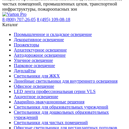
чистых помещений, промышленных цехов, транспортной
инфраструктуры, пожароопасных зон
8 (800) 707-26-05
8 (495) 109-08-18
Каталог
Промышленное и складское освещение
Декоративное освещение
Прожекторы
Архитектурное освещение
Автодорожное освещение
Уличное освещение
Парковое освещение
Даунлайты
Светильники для ЖКХ
Линейные светильники для внутреннего освещения
Офисное освещение
LED лента профессиональная серии VLS
Акцентное освещение
Аварийно-эвакуационные решения
Светильники для образовательных учреждений
Светильники для дошкольных образовательных
учреждений
Светильники для чистых помещений
Офисные светильники для нестандартных потолков