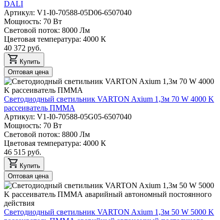
DALI
Артикул: V1-I0-70588-05D06-6507040
Мощность: 70 Вт
Световой поток: 8000 Лм
Цветовая температура: 4000 К
40 372 руб.
Купить
Оптовая цена
Светодиодный светильник VARTON Axium 1,3м 70 W 4000 K
рассеиватель ПММА
Артикул: V1-I0-70588-05G05-6507040
Мощность: 70 Вт
Световой поток: 8800 Лм
Цветовая температура: 4000 К
46 515 руб.
Купить
Оптовая цена
Светодиодный светильник VARTON Axium 1,3м 50 W 5000 K