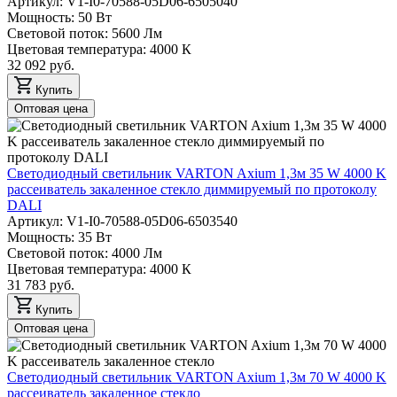
Артикул: V1-I0-70588-05D06-6505040
Мощность: 50 Вт
Световой поток: 5600 Лм
Цветовая температура: 4000 К
32 092 руб.
Купить
Оптовая цена
Светодиодный светильник VARTON Axium 1,3м 35 W 4000 K
рассеиватель закаленное стекло диммируемый по протоколу
DALI
Артикул: V1-I0-70588-05D06-6503540
Мощность: 35 Вт
Световой поток: 4000 Лм
Цветовая температура: 4000 К
31 783 руб.
Купить
Оптовая цена
Светодиодный светильник VARTON Axium 1,3м 70 W 4000 K
рассеиватель закаленное стекло