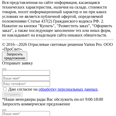
Вся представленная на сайте информация, касающаяся
технических характеристик, наличия на складе, стоимости
товаров, носит информационный характер и ни при каких
условиях не является публичной офертой, определяемой
положениями Статьи 437(2) Гражданского кодекса РФ. 2.
Нажатие на кнопки "Купить", "Разместить заказ", "Оформить
заказ", а также последующее заполнение тех или иных форм,
не накладывает на владельцев сайта никаких обязательств.
© 2016—2026 Отраслевые световые решения Varton Pro. ООО
«ПроСвет».
Запросить
предложение
Отправьте заявку
Даю согласие на
обработку персональных данных
.
Отправить
*Наши менеджеры рады Вас обслужить пн-пт 9:00-18:00
Запросить коммерческое предложение