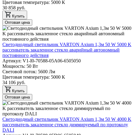
Цветовая температура: 5000 К
30 858 руб.
Купить
Оптовая цена
Светодиодный светильник VARTON Axium 1,3м 50 W 5000 K
рассеиватель закаленное стекло аварийный автономный
постоянного действия
Артикул: V1-I0-70588-05A06-6505050
Мощность: 50 Вт
Световой поток: 5600 Лм
Цветовая температура: 5000 К
34 106 руб.
Купить
Оптовая цена
Светодиодный светильник VARTON Axium 1,3м 50 W 4000 K
рассеиватель закаленное стекло диммируемый по протоколу
DALI