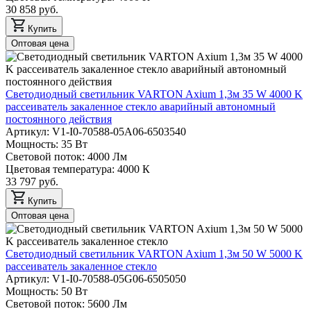
30 858 руб.
Купить
Оптовая цена
Светодиодный светильник VARTON Axium 1,3м 35 W 4000 K
рассеиватель закаленное стекло аварийный автономный
постоянного действия
Артикул: V1-I0-70588-05A06-6503540
Мощность: 35 Вт
Световой поток: 4000 Лм
Цветовая температура: 4000 К
33 797 руб.
Купить
Оптовая цена
Светодиодный светильник VARTON Axium 1,3м 50 W 5000 K
рассеиватель закаленное стекло
Артикул: V1-I0-70588-05G06-6505050
Мощность: 50 Вт
Световой поток: 5600 Лм