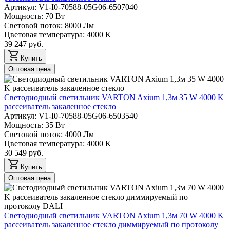
Артикул: V1-I0-70588-05G06-6507040
Мощность: 70 Вт
Световой поток: 8000 Лм
Цветовая температура: 4000 К
39 247 руб.
Купить
Оптовая цена
Светодиодный светильник VARTON Axium 1,3м 35 W 4000 K
рассеиватель закаленное стекло
Артикул: V1-I0-70588-05G06-6503540
Мощность: 35 Вт
Световой поток: 4000 Лм
Цветовая температура: 4000 К
30 549 руб.
Купить
Оптовая цена
Светодиодный светильник VARTON Axium 1,3м 70 W 4000 K
рассеиватель закаленное стекло диммируемый по протоколу