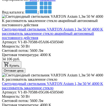
Вид каталога:
|
Светодиодный светильник VARTON Axium 1,3м 50 W 4000 K
рассеиватель закаленное стекло аварийный автономный
постоянного действия
Артикул: V1-I0-70588-05A06-6505040
Мощность: 50 Вт
Световой поток: 5600 Лм
Цветовая температура: 4000 К
34 106 руб.
Купить
Оптовая цена
Светодиодный светильник VARTON Axium 1,3м 50 W 4000 K
рассеиватель закаленное стекло
Артикул: V1-I0-70588-05G06-6505040
Мощность: 50 Вт
Световой поток: 5600 Лм
Цветовая температура: 4000 К