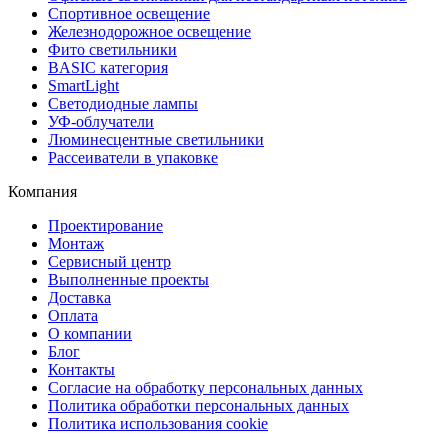
Спортивное освещение
Железнодорожное освещение
Фито светильники
BASIC категория
SmartLight
Светодиодные лампы
УФ-облучатели
Люминесцентные светильники
Рассеиватели в упаковке
Компания
Проектирование
Монтаж
Сервисный центр
Выполненные проекты
Доставка
Оплата
О компании
Блог
Контакты
Согласие на обработку персональных данных
Политика обработки персональных данных
Политика использования cookie