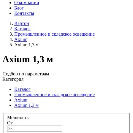
О компании
Блог
Контакты
Вартон
Каталог
Промышленное и складское освещение
Axium
Axium 1,3 м
Axium 1,3 м
Подбор по параметрам
Категория
Каталог
Промышленное и складское освещение
Axium
Axium 1,3 м
Мощность
От