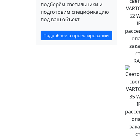
подберём светильники и
подготовим спецификацию
под ваш объект
Подробнее о проектировании