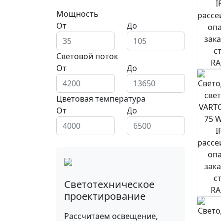
Мощность
От
До
Световой поток
От
До
Цветовая температура
От
До
Светотехническое
проектирование
Рассчитаем освещение,