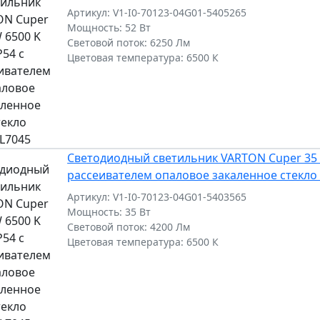
Артикул: V1-I0-70123-04G01-5405265
Мощность: 52 Вт
Световой поток: 6250 Лм
Цветовая температура: 6500 К
Светодиодный светильник VARTON Cuper 35 W
рассеивателем опаловое закаленное стекло
Артикул: V1-I0-70123-04G01-5403565
Мощность: 35 Вт
Световой поток: 4200 Лм
Цветовая температура: 6500 К