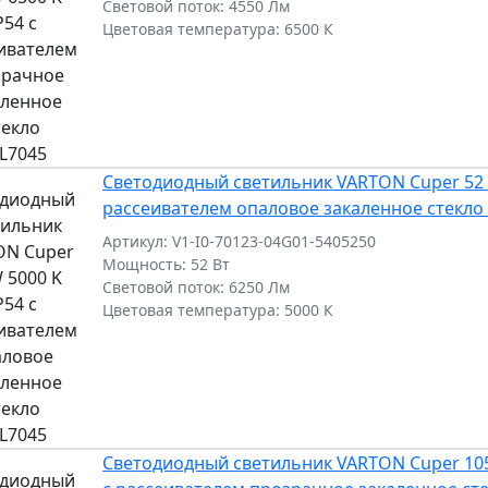
Световой поток: 4550 Лм
Цветовая температура: 6500 К
Светодиодный светильник VARTON Cuper 52 W
рассеивателем опаловое закаленное стекло
Артикул: V1-I0-70123-04G01-5405250
Мощность: 52 Вт
Световой поток: 6250 Лм
Цветовая температура: 5000 К
Светодиодный светильник VARTON Cuper 105