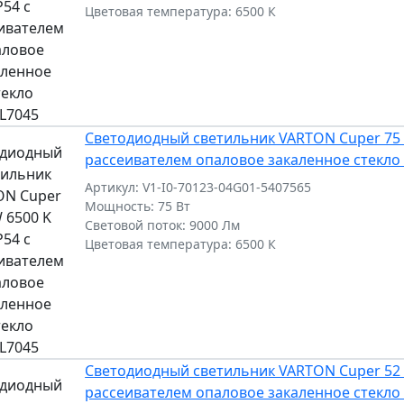
Цветовая температура: 6500 К
Светодиодный светильник VARTON Cuper 75 W
рассеивателем опаловое закаленное стекло
Артикул: V1-I0-70123-04G01-5407565
Мощность: 75 Вт
Световой поток: 9000 Лм
Цветовая температура: 6500 К
Светодиодный светильник VARTON Cuper 52 W
рассеивателем опаловое закаленное стекло