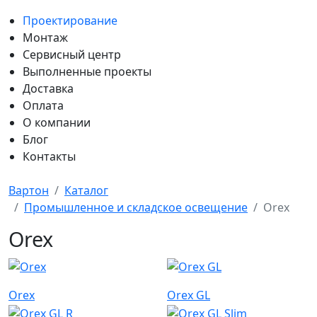
Проектирование
Монтаж
Сервисный центр
Выполненные проекты
Доставка
Оплата
О компании
Блог
Контакты
Вартон
Каталог
Промышленное и складское освещение
Orex
Orex
Orex
Orex GL