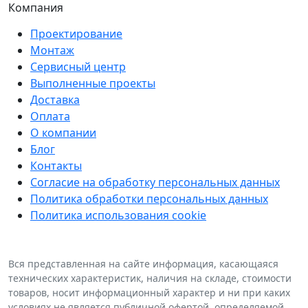
Компания
Проектирование
Монтаж
Сервисный центр
Выполненные проекты
Доставка
Оплата
О компании
Блог
Контакты
Согласие на обработку персональных данных
Политика обработки персональных данных
Политика использования cookie
Вся представленная на сайте информация, касающаяся
технических характеристик, наличия на складе, стоимости
товаров, носит информационный характер и ни при каких
условиях не является публичной офертой, определяемой