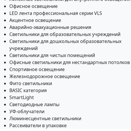
Офисное освещение
LED лента профессиональная серии VLS
Акцентное освещение
Аварийно-эвакуационные решения
Светильники для образовательных учреждений
Светильники для дошкольных образовательных
учреждений
Светильники для чистых помещений
Офисные светильники для нестандартных потолков
Спортивное освещение
Железнодорожное освещение
Фито светильники
BASIC категория
SmartLight
Светодиодные лампы
УФ-облучатели
Люминесцентные светильники
Рассеиватели в упаковке