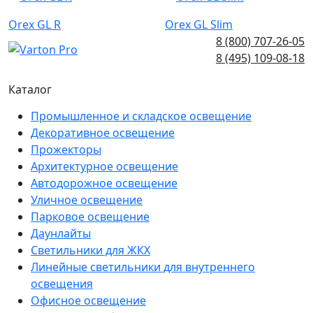
Orex GL R
Orex GL Slim
8 (800) 707-26-05
8 (495) 109-08-18
Каталог
Промышленное и складское освещение
Декоративное освещение
Прожекторы
Архитектурное освещение
Автодорожное освещение
Уличное освещение
Парковое освещение
Даунлайты
Светильники для ЖКХ
Линейные светильники для внутреннего
освещения
Офисное освещение