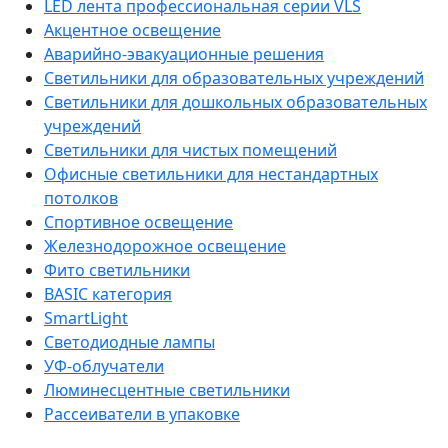
LED лента профессиональная серии VLS
Акцентное освещение
Аварийно-эвакуационные решения
Светильники для образовательных учреждений
Светильники для дошкольных образовательных
учреждений
Светильники для чистых помещений
Офисные светильники для нестандартных
потолков
Спортивное освещение
Железнодорожное освещение
Фито светильники
BASIC категория
SmartLight
Светодиодные лампы
УФ-облучатели
Люминесцентные светильники
Рассеиватели в упаковке