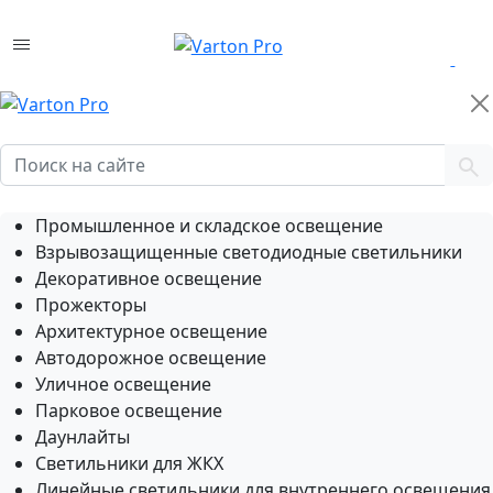
0
Промышленное и складское освещение
Взрывозащищенные светодиодные светильники
Декоративное освещение
Прожекторы
Архитектурное освещение
Автодорожное освещение
Уличное освещение
Парковое освещение
Даунлайты
Светильники для ЖКХ
Линейные светильники для внутреннего освещения