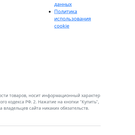
данных
Политика
использования
cookie
мости товаров, носит информационный характер
го кодекса РФ. 2. Нажатие на кнопки "Купить",
а владельцев сайта никаких обязательств.