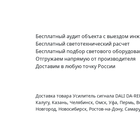
Бесплатный аудит объекта с выездом ин
Бесплатный светотехнический расчет
Бесплатный подбор светового оборудова
Отгружаем напрямую от производителя
Доставим в любую точку России
Доставка товара Усилитель сигнала DALI DA-REP
Калугу, Казань, Челябинск, Омск, Уфа, Пермь, 
Новгород, Новосибирск, Ростов-на-Дону, Самару