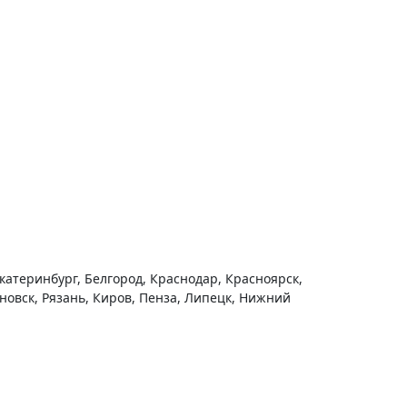
Екатеринбург, Белгород, Краснодар, Красноярск,
яновск, Рязань, Киров, Пенза, Липецк, Нижний