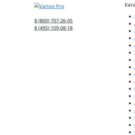
Кат
8 (800) 707-26-05
8 (495) 109-08-18