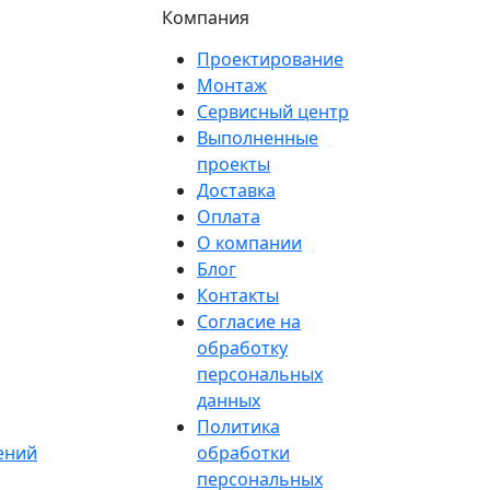
Компания
Проектирование
Монтаж
Сервисный центр
Выполненные
проекты
Доставка
Оплата
О компании
Блог
Контакты
Согласие на
обработку
персональных
данных
Политика
ений
обработки
персональных