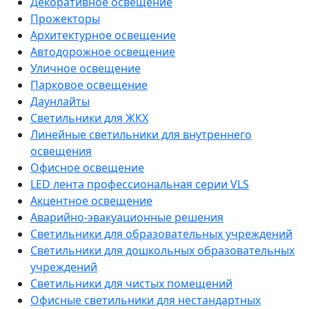
Декоративное освещение
Прожекторы
Архитектурное освещение
Автодорожное освещение
Уличное освещение
Парковое освещение
Даунлайты
Светильники для ЖКХ
Линейные светильники для внутреннего
освещения
Офисное освещение
LED лента профессиональная серии VLS
Акцентное освещение
Аварийно-эвакуационные решения
Светильники для образовательных учреждений
Светильники для дошкольных образовательных
учреждений
Светильники для чистых помещений
Офисные светильники для нестандартных