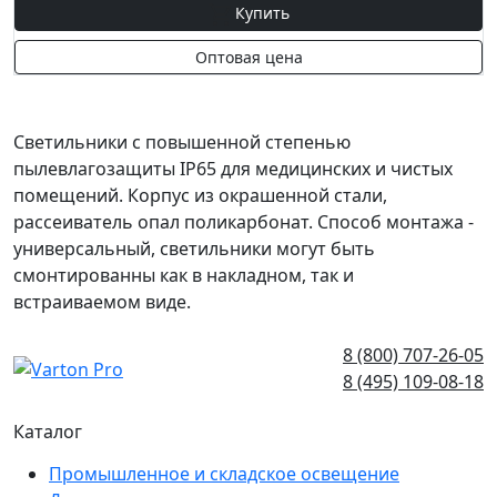
Купить
Оптовая цена
Светильники с повышенной степенью
пылевлагозащиты IP65 для медицинских и чистых
помещений. Корпус из окрашенной стали,
рассеиватель опал поликарбонат. Способ монтажа -
универсальный, светильники могут быть
смонтированны как в накладном, так и
встраиваемом виде.
8 (800) 707-26-05
8 (495) 109-08-18
Каталог
Промышленное и складское освещение