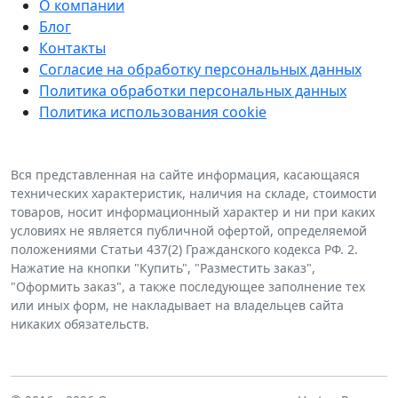
О компании
Блог
Контакты
Согласие на обработку персональных данных
Политика обработки персональных данных
Политика использования cookie
Вся представленная на сайте информация, касающаяся
технических характеристик, наличия на складе, стоимости
товаров, носит информационный характер и ни при каких
условиях не является публичной офертой, определяемой
положениями Статьи 437(2) Гражданского кодекса РФ. 2.
Нажатие на кнопки "Купить", "Разместить заказ",
"Оформить заказ", а также последующее заполнение тех
или иных форм, не накладывает на владельцев сайта
никаких обязательств.