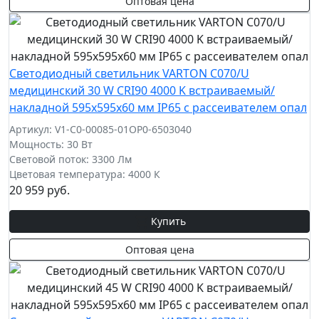
Оптовая цена
Светодиодный светильник VARTON C070/U
медицинский 30 W CRI90 4000 K встраиваемый/
накладной 595х595х60 мм IP65 с рассеивателем опал
Артикул: V1-C0-00085-01OP0-6503040
Мощность: 30 Вт
Световой поток: 3300 Лм
Цветовая температура: 4000 К
20 959 руб.
Купить
Оптовая цена