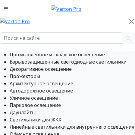
Промышленное и складское освещение
Взрывозащищенные светодиодные светильники
Декоративное освещение
Прожекторы
Архитектурное освещение
Автодорожное освещение
Уличное освещение
Парковое освещение
Даунлайты
Светильники для ЖКХ
Линейные светильники для внутреннего освещения
Офисное освещение