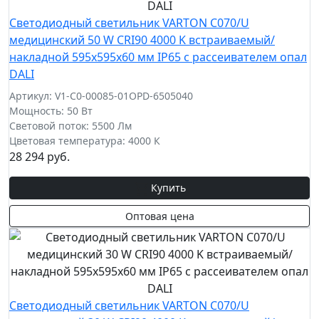
Светодиодный светильник VARTON C070/U
медицинский 50 W CRI90 4000 K встраиваемый/
накладной 595х595х60 мм IP65 с рассеивателем опал
DALI
Артикул: V1-C0-00085-01OPD-6505040
Мощность: 50 Вт
Световой поток: 5500 Лм
Цветовая температура: 4000 К
28 294 руб.
Купить
Оптовая цена
Светодиодный светильник VARTON C070/U