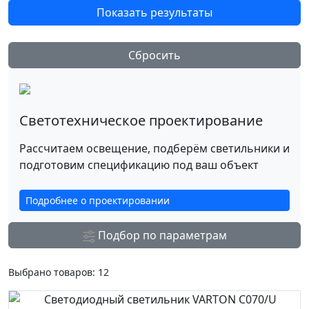
Показать результаты
Сбросить
Светотехническое проектирование
Рассчитаем освещение, подберём светильники и
подготовим спецификацию под ваш объект
Подробнее о проектировании
Подбор по параметрам
Выбрано товаров:
12