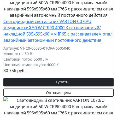
Светодиодный светильник VARTON C070/U
медицинский 50 W CRI90 4000 K встраиваемый/
накладной 595х595х60 мм IP65 с рассеивателем опал
аварийный автономный постоянного действия
Артикул: V1-C0-00085-01OPA-6505040
Мощность: 50 Вт
Световой поток: 5500 Лм
Цветовая температура: 4000 К
30 756 руб.
Купить
Оптовая цена