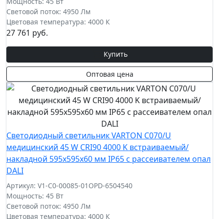
Мощность: 45 Вт
Световой поток: 4950 Лм
Цветовая температура: 4000 К
27 761 руб.
Купить
Оптовая цена
Светодиодный светильник VARTON C070/U
медицинский 45 W CRI90 4000 K встраиваемый/
накладной 595х595х60 мм IP65 с рассеивателем опал
DALI
Артикул: V1-C0-00085-01OPD-6504540
Мощность: 45 Вт
Световой поток: 4950 Лм
Цветовая температура: 4000 К