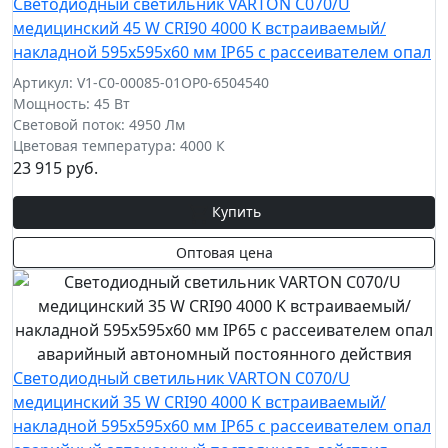
Светодиодный светильник VARTON C070/U
медицинский 45 W CRI90 4000 K встраиваемый/
накладной 595х595х60 мм IP65 с рассеивателем опал
Артикул: V1-C0-00085-01OP0-6504540
Мощность: 45 Вт
Световой поток: 4950 Лм
Цветовая температура: 4000 К
23 915 руб.
Купить
Оптовая цена
Светодиодный светильник VARTON C070/U
медицинский 35 W CRI90 4000 K встраиваемый/
накладной 595х595х60 мм IP65 с рассеивателем опал