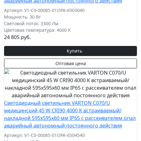
аварийный автономный постоянного действия
Артикул: V1-C0-00085-01OPA-6503040
Мощность: 30 Вт
Световой поток: 3300 Лм
Цветовая температура: 4000 К
24 805 руб.
Купить
Оптовая цена
Светодиодный светильник VARTON C070/U
медицинский 45 W CRI90 4000 K встраиваемый/
накладной 595х595х60 мм IP65 с рассеивателем опал
аварийный автономный постоянного действия
Артикул: V1-C0-00085-01OPA-6504540