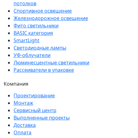
потолков
Спортивное освещение
Железнодорожное освещение
Фито светильники
BASIC категория
SmartLight
Светодиодные лампы
УФ-облучатели
Люминесцентные светильники
Рассеиватели в упаковке
Компания
Проектирование
Монтаж
Сервисный центр
Выполненные проекты
Доставка
Оплата