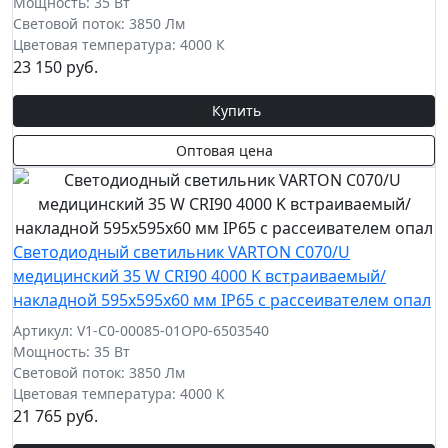
Мощность: 35 Вт
Световой поток: 3850 Лм
Цветовая температура: 4000 К
23 150 руб.
Купить
Оптовая цена
Светодиодный светильник VARTON C070/U
медицинский 35 W CRI90 4000 K встраиваемый/
накладной 595х595х60 мм IP65 с рассеивателем опал
Артикул: V1-C0-00085-01OP0-6503540
Мощность: 35 Вт
Световой поток: 3850 Лм
Цветовая температура: 4000 К
21 765 руб.