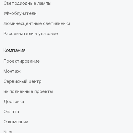
Светодиодные лампы
УФ-облучатели
Люминесцентные светильники
Рассеиватели в упаковке
Компания
Проектирование
Монтаж
Сервисный центр
Выполненные проекты
Доставка
Оплата
О компании
Блог