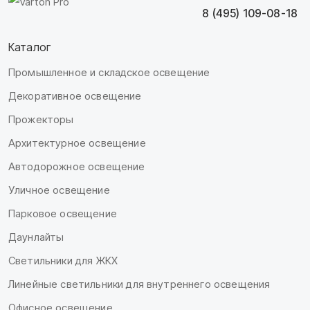
8 (495) 109-08-18
Каталог
Промышленное и складское освещение
Декоративное освещение
Прожекторы
Архитектурное освещение
Автодорожное освещение
Уличное освещение
Парковое освещение
Даунлайты
Светильники для ЖКХ
Линейные светильники для внутреннего освещения
Офисное освещение