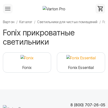
Вартон
Каталог
Светильники для чистых помещений
Fon
Fonix прикроватные
светильники
Fonix
Fonix Essential
8 (800) 707-26-05