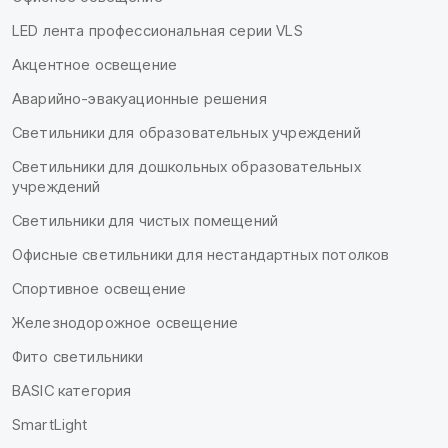
LED лента профессиональная серии VLS
Акцентное освещение
Аварийно-эвакуационные решения
Светильники для образовательных учреждений
Светильники для дошкольных образовательных
учреждений
Светильники для чистых помещений
Офисные светильники для нестандартных потолков
Спортивное освещение
Железнодорожное освещение
Фито светильники
BASIC категория
SmartLight