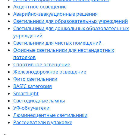
Акцентное освещение
Аварийно-эвакуационные решения
Светильники для образовательных учреждений
Светильники для дошкольных образовательных
учреждений
Светильники для чистых помещений
Офисные светильники для нестандартных
потолков
Спортивное освещение
Железнодорожное освещение
Фито светильники
BASIC категория
SmartLight
Светодиодные лампы
УФ-облучатели
Люминесцентные светильники
Рассеиватели в упаковке