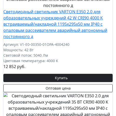
Светодиодный светильник VARTON E350 2.0 для
образовательных учреждений 42 W CRI90 4000 K
встраиваемый/накладной 1195х295х50 мм IP40 с
опаловым рассеивателем аварийный автономный
постоянного д
Артикул: V1-E0-00350-01OPA-4004240
Мощность: 42 Вт
Световой поток: 5040 Лм
Цветовая температура: 4000 К
12 852 руб.
Купить
Оптовая цена