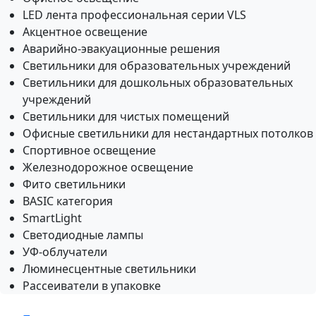
LED лента профессиональная серии VLS
Акцентное освещение
Аварийно-эвакуационные решения
Светильники для образовательных учреждений
Светильники для дошкольных образовательных
учреждений
Светильники для чистых помещений
Офисные светильники для нестандартных потолков
Спортивное освещение
Железнодорожное освещение
Фито светильники
BASIC категория
SmartLight
Светодиодные лампы
УФ-облучатели
Люминесцентные светильники
Рассеиватели в упаковке