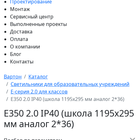
Проектирование
Монтаж
Сервисный центр
Выполненные проекты
Доставка
Оплата
О компании
Блог
Контакты
Вартон
Каталог
Светильники для образовательных учреждений
E-серия 2.0 для классов
E350 2.0 IP40 (школа 1195х295 мм аналог 2*36)
E350 2.0 IP40 (школа 1195х295
мм аналог 2*36)