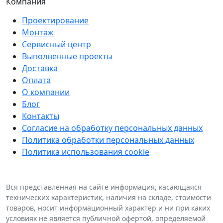
Компания
Проектирование
Монтаж
Сервисный центр
Выполненные проекты
Доставка
Оплата
О компании
Блог
Контакты
Согласие на обработку персональных данных
Политика обработки персональных данных
Политика использования cookie
Вся представленная на сайте информация, касающаяся
технических характеристик, наличия на складе, стоимости
товаров, носит информационный характер и ни при каких
условиях не является публичной офертой, определяемой