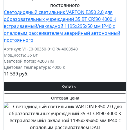
Светодиодный светильник VARTON E350 2.0 для
образовательных учреждений 35 ВТ CRI90 4000 K
встраиваемый/накладной 1195х295х50 мм IP40 с
опаловым рассеивателем аварийный автономный
постоянного
Артикул: V1-E0-00350-01OPA-4003540
Мощность: 35 Вт
Световой поток: 4200 Лм
Цветовая температура: 4000 К
11 539 руб.
Купить
Оптовая цена