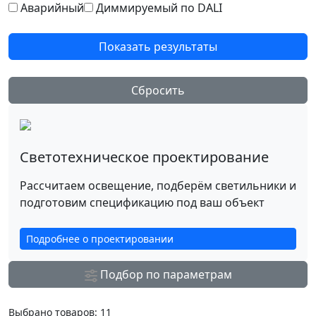
Аварийный
Диммируемый по DALI
Показать результаты
Сбросить
Светотехническое проектирование
Рассчитаем освещение, подберём светильники и
подготовим спецификацию под ваш объект
Подробнее о проектировании
Подбор по параметрам
Выбрано товаров:
11