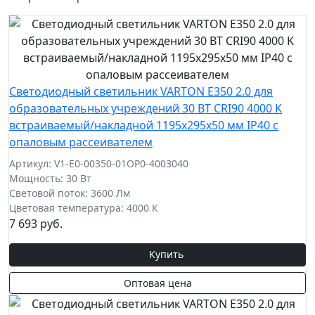
Светодиодный светильник VARTON E350 2.0 для
образовательных учреждений 30 ВТ CRI90 4000 K
встраиваемый/накладной 1195х295х50 мм IP40 с
опаловым рассеивателем
Артикул: V1-E0-00350-01OP0-4003040
Мощность: 30 Вт
Световой поток: 3600 Лм
Цветовая температура: 4000 К
7 693 руб.
Купить
Оптовая цена