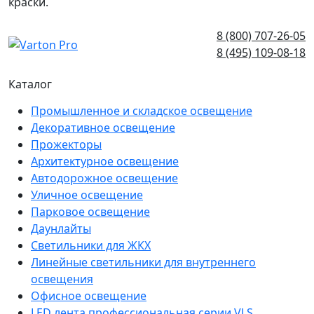
краски.
8 (800) 707-26-05
8 (495) 109-08-18
Каталог
Промышленное и складское освещение
Декоративное освещение
Прожекторы
Архитектурное освещение
Автодорожное освещение
Уличное освещение
Парковое освещение
Даунлайты
Светильники для ЖКХ
Линейные светильники для внутреннего
освещения
Офисное освещение
LED лента профессиональная серии VLS