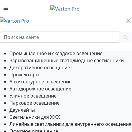
Промышленное и складское освещение
Взрывозащищенные светодиодные светильники
Декоративное освещение
Прожекторы
Архитектурное освещение
Автодорожное освещение
Уличное освещение
Парковое освещение
Даунлайты
Светильники для ЖКХ
Линейные светильники для внутреннего освещения
Офисное освещение