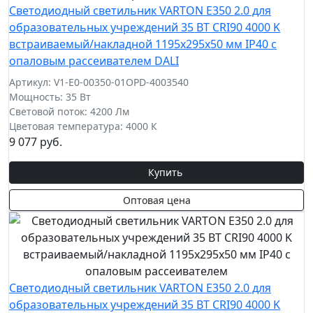
Светодиодный светильник VARTON E350 2.0 для
образовательных учреждений 35 ВТ CRI90 4000 K
встраиваемый/накладной 1195х295х50 мм IP40 с
опаловым рассеивателем DALI
Артикул: V1-E0-00350-01OPD-4003540
Мощность: 35 Вт
Световой поток: 4200 Лм
Цветовая температура: 4000 К
9 077 руб.
Купить
Оптовая цена
Светодиодный светильник VARTON E350 2.0 для
образовательных учреждений 35 ВТ CRI90 4000 K