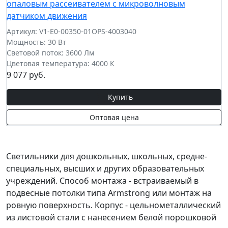
опаловым рассеивателем с микроволновым
датчиком движения
Артикул: V1-E0-00350-01OPS-4003040
Мощность: 30 Вт
Световой поток: 3600 Лм
Цветовая температура: 4000 К
9 077 руб.
Купить
Оптовая цена
Светильники для дошкольных, школьных, средне-
специальных, высших и других образовательных
учреждений. Способ монтажа - встраиваемый в
подвесные потолки типа Armstrong или монтаж на
ровную поверхность. Корпус - цельнометаллический
из листовой стали с нанесением белой порошковой