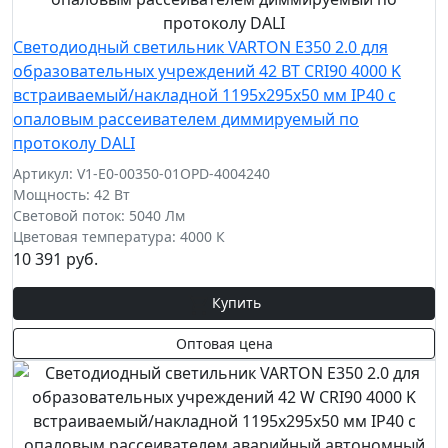
Светодиодный светильник VARTON E350 2.0 для
образовательных учреждений 42 ВТ CRI90 4000 K
встраиваемый/накладной 1195х295х50 мм IP40 с
опаловым рассеивателем диммируемый по
протоколу DALI
Артикул: V1-E0-00350-01OPD-4004240
Мощность: 42 Вт
Световой поток: 5040 Лм
Цветовая температура: 4000 К
10 391 руб.
Купить
Оптовая цена