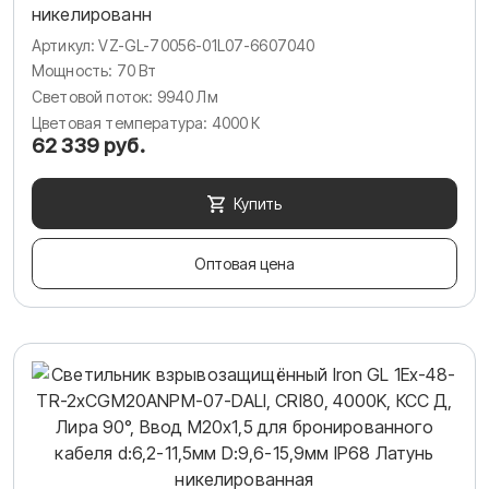
никелированн
Артикул: VZ-GL-70056-01L07-6607040
Мощность: 70 Вт
Световой поток: 9940 Лм
Цветовая температура: 4000 К
62 339 руб.
Купить
Оптовая цена