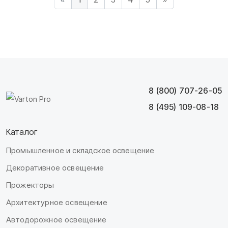
8 (800) 707-26-05
8 (495) 109-08-18
Каталог
Промышленное и складское освещение
Декоративное освещение
Прожекторы
Архитектурное освещение
Автодорожное освещение