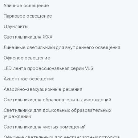
Уличное освещение
Парковое освещение
Даунлайты
Светильники для ЖКХ
Линейные светильники для внутреннего освещения
Офисное освещение
LED лента профессиональная серии VLS
Акцентное освещение
Аварийно-эвакуационные решения
Светильники для образовательных учреждений
Светильники для дошкольных образовательных
учреждений
Светильники для чистых помещений
Офисные светильники для нестандартных потолков