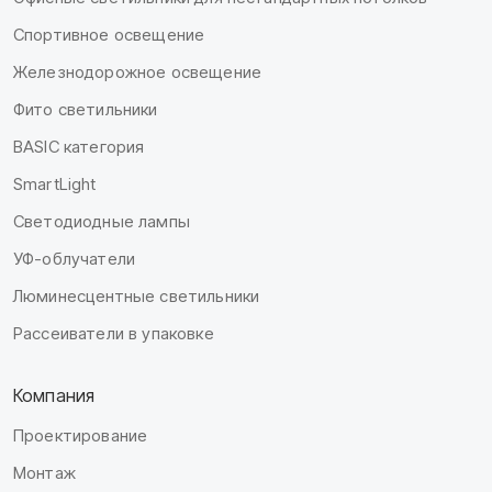
Спортивное освещение
Железнодорожное освещение
Фито светильники
BASIC категория
SmartLight
Светодиодные лампы
УФ-облучатели
Люминесцентные светильники
Рассеиватели в упаковке
Компания
Проектирование
Монтаж