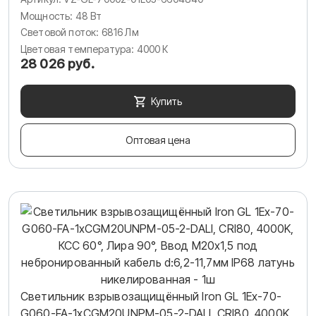
Мощность: 48 Вт
Световой поток: 6816 Лм
Цветовая температура: 4000 К
28 026 руб.
Купить
Оптовая цена
Светильник взрывозащищённый Iron GL 1Ex-70-
G060-FA-1хCGM20UNPM-05-2-DALI, CRI80, 4000K,