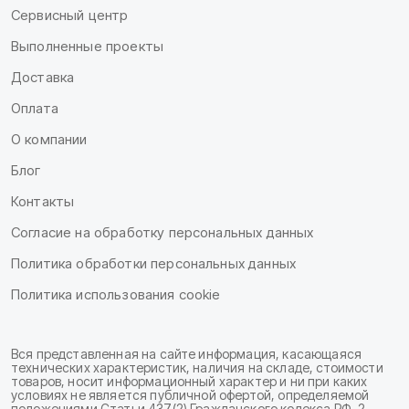
Сервисный центр
Выполненные проекты
Доставка
Оплата
О компании
Блог
Контакты
Согласие на обработку персональных данных
Политика обработки персональных данных
Политика использования cookie
Вся представленная на сайте информация, касающаяся
технических характеристик, наличия на складе, стоимости
товаров, носит информационный характер и ни при каких
условиях не является публичной офертой, определяемой
положениями Статьи 437(2) Гражданского кодекса РФ. 2.