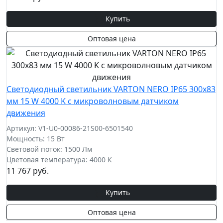
Купить
Оптовая цена
Светодиодный светильник VARTON NERO IP65 300х83
мм 15 W 4000 K с микроволновым датчиком
движения
Артикул: V1-U0-00086-21S00-6501540
Мощность: 15 Вт
Световой поток: 1500 Лм
Цветовая температура: 4000 К
11 767 руб.
Купить
Оптовая цена