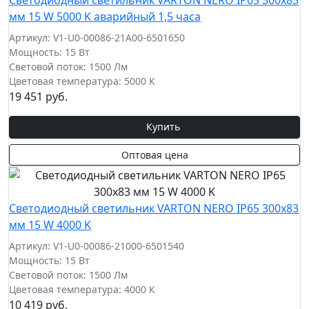
Светодиодный светильник VARTON NERO IP65 300х83
мм 15 W 5000 K аварийный 1,5 часа
Артикул: V1-U0-00086-21A00-6501650
Мощность: 15 Вт
Световой поток: 1500 Лм
Цветовая температура: 5000 К
19 451 руб.
Купить
Оптовая цена
Светодиодный светильник VARTON NERO IP65 300х83
мм 15 W 4000 K
Артикул: V1-U0-00086-21000-6501540
Мощность: 15 Вт
Световой поток: 1500 Лм
Цветовая температура: 4000 К
10 419 руб.