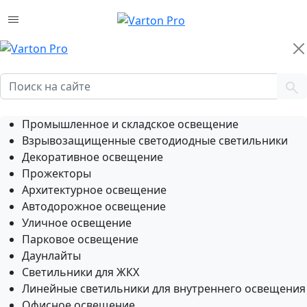
Промышленное и складское освещение
Взрывозащищенные светодиодные светильники
Декоративное освещение
Прожекторы
Архитектурное освещение
Автодорожное освещение
Уличное освещение
Парковое освещение
Даунлайты
Светильники для ЖКХ
Линейные светильники для внутреннего освещения
Офисное освещение