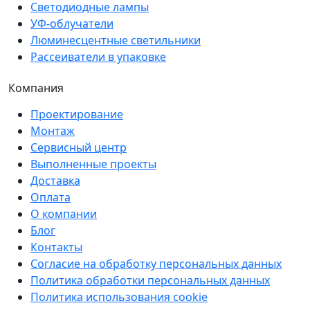
Светодиодные лампы
УФ-облучатели
Люминесцентные светильники
Рассеиватели в упаковке
Компания
Проектирование
Монтаж
Сервисный центр
Выполненные проекты
Доставка
Оплата
О компании
Блог
Контакты
Согласие на обработку персональных данных
Политика обработки персональных данных
Политика использования cookie