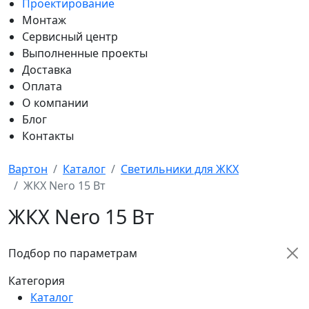
Проектирование
Монтаж
Сервисный центр
Выполненные проекты
Доставка
Оплата
О компании
Блог
Контакты
Вартон
Каталог
Светильники для ЖКХ
ЖКХ Nero 15 Вт
ЖКХ Nero 15 Вт
Подбор по параметрам
Категория
Каталог