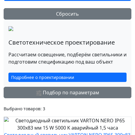
Сбросить
Светотехническое проектирование
Рассчитаем освещение, подберём светильники и
подготовим спецификацию под ваш объект
Подробнее о проектировании
Подбор по параметрам
Выбрано товаров:
3