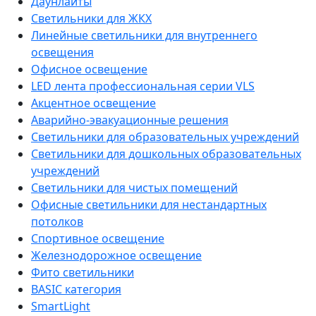
Даунлайты
Светильники для ЖКХ
Линейные светильники для внутреннего
освещения
Офисное освещение
LED лента профессиональная серии VLS
Акцентное освещение
Аварийно-эвакуационные решения
Светильники для образовательных учреждений
Светильники для дошкольных образовательных
учреждений
Светильники для чистых помещений
Офисные светильники для нестандартных
потолков
Спортивное освещение
Железнодорожное освещение
Фито светильники
BASIC категория
SmartLight