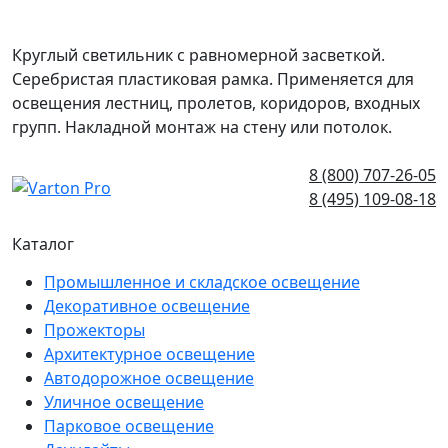
Круглый светильник с равномерной засветкой.
Серебристая пластиковая рамка. Применяется для
освещения лестниц, пролетов, коридоров, входных
групп. Накладной монтаж на стену или потолок.
8 (800) 707-26-05
8 (495) 109-08-18
Каталог
Промышленное и складское освещение
Декоративное освещение
Прожекторы
Архитектурное освещение
Автодорожное освещение
Уличное освещение
Парковое освещение